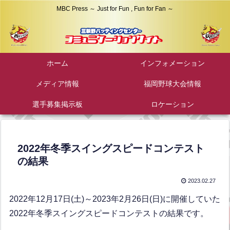
MBC Press ～ Just for Fun , Fun for Fan ～
ホーム
インフォメーション
メディア情報
福岡野球大会情報
選手募集掲示板
ロケーション
2022年冬季スイングスピードコンテスト
の結果
2023.02.27
2022年12月17日(土)～2023年2月26日(日)に開催していた
2022年冬季スイングスピードコンテストの結果です。