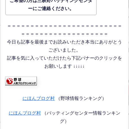
ご希望の方は三萩野バッティングセンタ
ーにご連絡ください。
＝＝＝＝＝＝＝＝＝＝＝＝＝＝＝＝＝＝＝＝＝＝＝＝＝
＝＝＝＝＝＝＝＝＝＝＝＝＝＝＝＝＝＝＝
今日も記事を最後までお読みいただき本当にありがとう
ございました。
記事を気に入っていただけたら下記バナーのクリックを
お願いします ↓↓↓↓↓
にほんブログ村
（野球情報ランキング）
にほんブログ村
（バッティングセンター情報ランキン
グ）