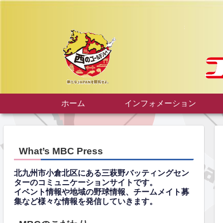
ホーム
インフォメーション
What’s MBC Press
北九州市小倉北区にある三萩野バッティングセン
ターのコミュニケーションサイトです。
イベント情報や地域の野球情報、チームメイト募
集など様々な情報を発信していきます。