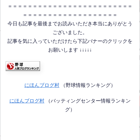
＝＝＝＝＝＝＝＝＝＝＝＝＝＝＝＝＝＝＝＝＝＝＝＝＝
＝＝＝＝＝＝＝＝＝＝＝＝＝＝＝＝＝＝＝
今日も記事を最後までお読みいただき本当にありがとう
ございました。
記事を気に入っていただけたら下記バナーのクリックを
お願いします ↓↓↓↓↓
にほんブログ村
（野球情報ランキング）
にほんブログ村
（バッティングセンター情報ランキン
グ）