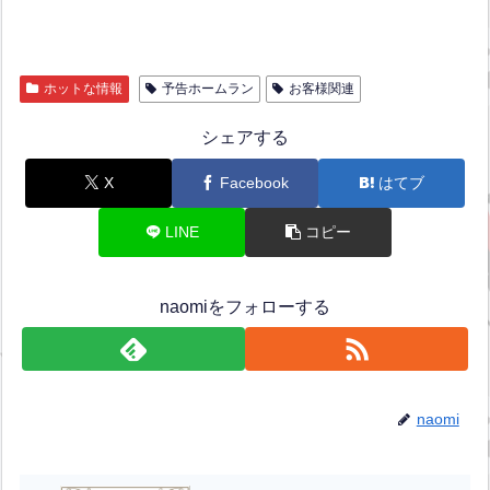
ホットな情報
予告ホームラン
お客様関連
シェアする
X
Facebook
はてブ
LINE
コピー
naomiをフォローする
naomi