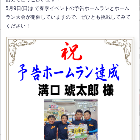
5月9日(日)まで春季イベントの予告ホームランとホーム
ラン大会が開催していますので、ぜひとも挑戦してみて
ください！