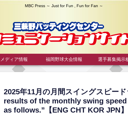
MBC Press ～ Just for Fun , Fun for Fan ～
メディア情報
福岡野球大会情報
選手募集掲示
2025年11月の月間スイングスピー
results of the monthly swing speed
as follows.”【ENG CHT KOR JPN