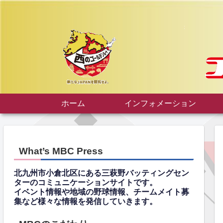
ホーム
インフォメーション
What’s MBC Press
北九州市小倉北区にある三萩野バッティングセン
ターのコミュニケーションサイトです。
イベント情報や地域の野球情報、チームメイト募
集など様々な情報を発信していきます。