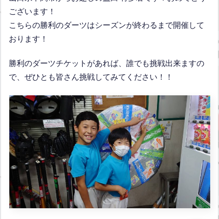
ございます！
こちらの勝利のダーツはシーズンが終わるまで開催して
おります！
勝利のダーツチケットがあれば、誰でも挑戦出来ますの
で、ぜひとも皆さん挑戦してみてください！！