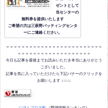
ゼントとして
当センターの
無料券を提供いたします
ご希望の方は三萩野バッティングセンタ
ーにご連絡ください。
＝＝＝＝＝＝＝＝＝＝＝＝＝＝＝＝＝＝＝＝＝＝＝＝＝
＝＝＝＝＝＝＝＝＝＝＝＝＝＝＝＝＝＝＝
今日も記事を最後までお読みいただき本当にありがとう
ございました。
記事を気に入っていただけたら下記バナーのクリックを
お願いします ↓↓↓↓↓
にほんブログ村
（野球情報ランキング）