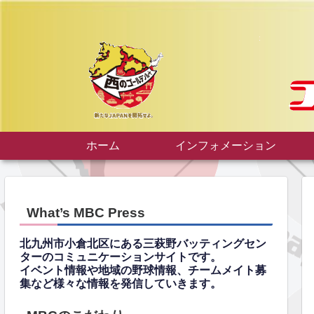
ホーム
インフォメーション
What’s MBC Press
北九州市小倉北区にある三萩野バッティングセン
ターのコミュニケーションサイトです。
イベント情報や地域の野球情報、チームメイト募
集など様々な情報を発信していきます。