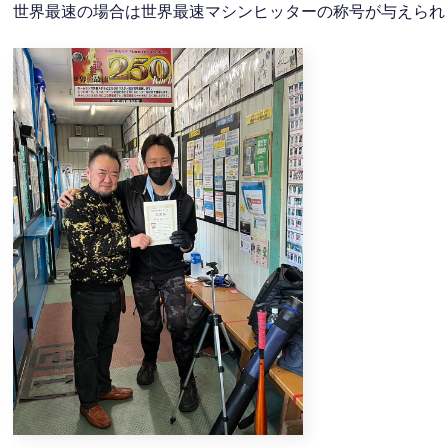
世界最速の場合は世界最速マシンヒッターの称号が与えられ