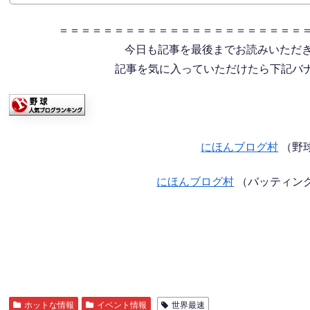
＝＝＝＝＝＝＝＝＝＝＝＝＝＝＝＝＝＝＝＝＝＝
今日も記事を最後までお読みいただ
記事を気に入っていただけたら下記バナー
にほんブログ村
（野
にほんブログ村
（バッティン
ホットな情報
イベント情報
世界最速