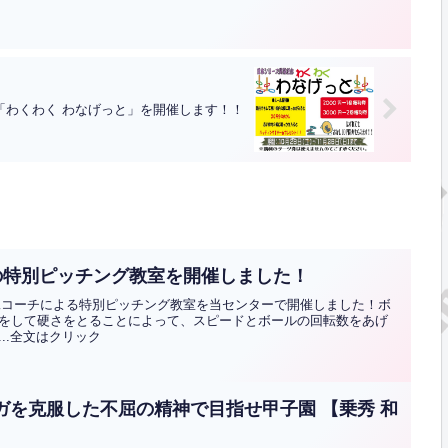
「わくわく わなげっと」を開催します！！
の特別ピッチング教室を開催しました！
祐二コーチによる特別ピッチング教室を当センターで開催しました！ボ
をして硬さをとることによって、スピードとボールの回転数をあげ
..全文はクリック
ケガを克服した不屈の精神で目指せ甲子園 【乗秀 和