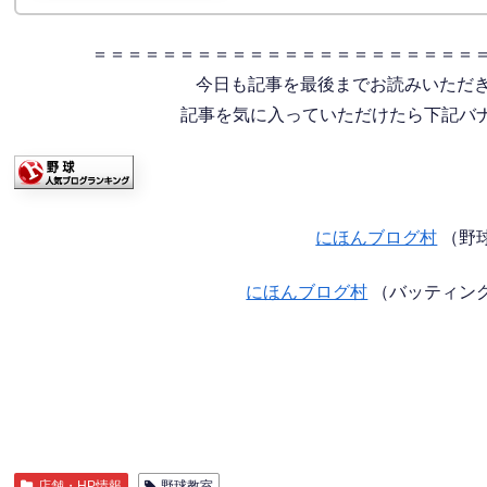
＝＝＝＝＝＝＝＝＝＝＝＝＝＝＝＝＝＝＝＝＝＝
今日も記事を最後までお読みいただ
記事を気に入っていただけたら下記バナー
にほんブログ村
（野
にほんブログ村
（バッティン
店舗・HP情報
野球教室