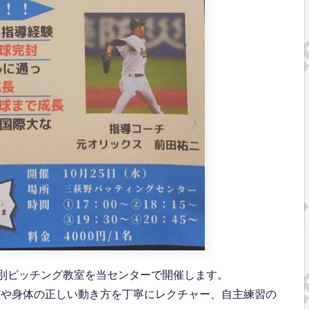
る特別ピッチング教室を当センターで開催します。
防や身体の正しい動き方を丁寧にレクチャー、自主練習の