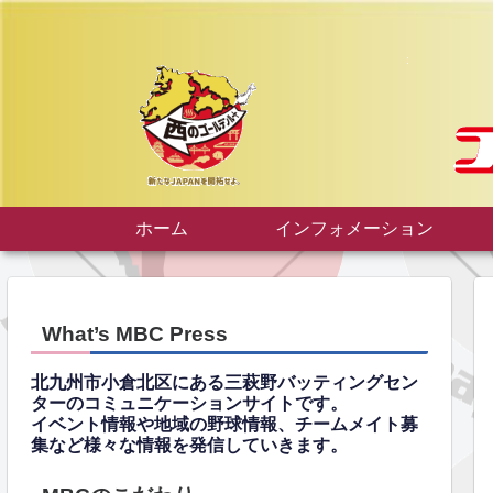
ホーム
インフォメーション
What’s MBC Press
北九州市小倉北区にある三萩野バッティングセン
ターのコミュニケーションサイトです。
イベント情報や地域の野球情報、チームメイト募
集など様々な情報を発信していきます。