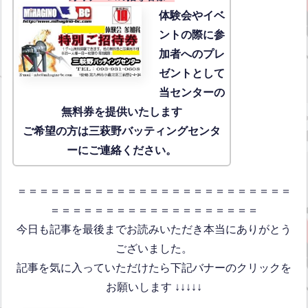
体験会
やイベ
ントの際に参
加者へのプレ
ゼントとして
当センターの
無料券を提供いたします
ご希望の方は三萩野バッティングセンタ
ーにご連絡ください。
＝＝＝＝＝＝＝＝＝＝＝＝＝＝＝＝＝＝＝＝＝＝＝＝＝
＝＝＝＝＝＝＝＝＝＝＝＝＝＝＝＝＝＝＝
今日も記事を最後までお読みいただき本当にありがとう
ございました。
記事を気に入っていただけたら下記バナーのクリックを
お願いします ↓↓↓↓↓