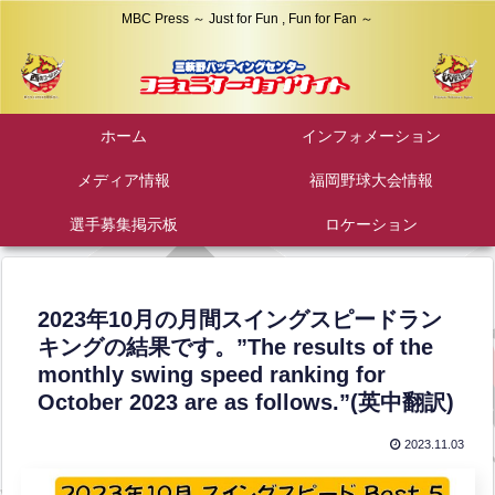
MBC Press ～ Just for Fun , Fun for Fan ～
ホーム
インフォメーション
メディア情報
福岡野球大会情報
選手募集掲示板
ロケーション
2023年10月の月間スイングスピードラン
キングの結果です。”The results of the
monthly swing speed ranking for
October 2023 are as follows.”(英中翻訳)
2023.11.03