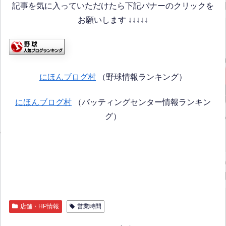
記事を気に入っていただけたら下記バナーのクリックを
お願いします ↓↓↓↓↓
にほんブログ村
（野球情報ランキング）
にほんブログ村
（バッティングセンター情報ランキン
グ）
店舗・HP情報
営業時間