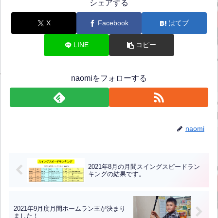
シェアする
X
Facebook
はてブ
LINE
コピー
naomiをフォローする
naomi
2021年8月の月間スイングスピードラン
キングの結果です。
2021年9月度月間ホームラン王が決まり
ました！