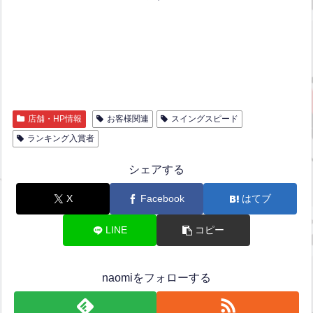
店舗・HP情報
お客様関連
スイングスピード
ランキング入賞者
シェアする
X
Facebook
はてブ
LINE
コピー
naomiをフォローする