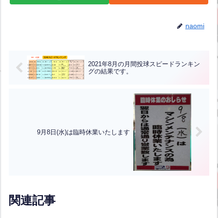
naomi
2021年8月の月間投球スピードランキン
グの結果です。
9月8日(水)は臨時休業いたします
関連記事