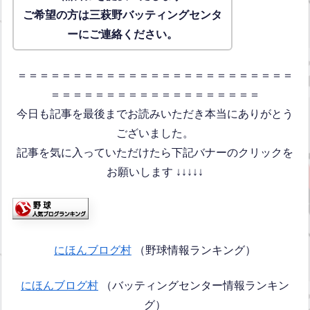
ご希望の方は三萩野バッティングセンタ
ーにご連絡ください。
＝＝＝＝＝＝＝＝＝＝＝＝＝＝＝＝＝＝＝＝＝＝＝＝＝
＝＝＝＝＝＝＝＝＝＝＝＝＝＝＝＝＝＝＝
今日も記事を最後までお読みいただき本当にありがとう
ございました。
記事を気に入っていただけたら下記バナーのクリックを
お願いします ↓↓↓↓↓
にほんブログ村
（野球情報ランキング）
にほんブログ村
（バッティングセンター情報ランキン
グ）