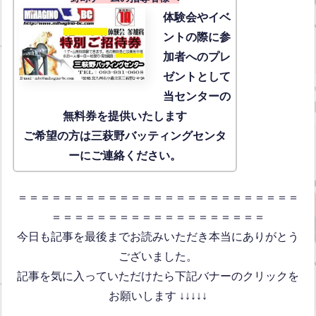
体験会
やイベ
ントの際に参
加者へのプレ
ゼントとして
当センターの
無料券を提供いたします
ご希望の方は三萩野バッティングセンタ
ーにご連絡ください。
＝＝＝＝＝＝＝＝＝＝＝＝＝＝＝＝＝＝＝＝＝＝＝＝＝
＝＝＝＝＝＝＝＝＝＝＝＝＝＝＝＝＝＝＝
今日も記事を最後までお読みいただき本当にありがとう
ございました。
記事を気に入っていただけたら下記バナーのクリックを
お願いします ↓↓↓↓↓