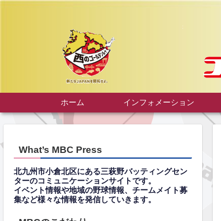
ホーム
インフォメーション
What’s MBC Press
北九州市小倉北区にある三萩野バッティングセン
ターのコミュニケーションサイトです。
イベント情報や地域の野球情報、チームメイト募
集など様々な情報を発信していきます。