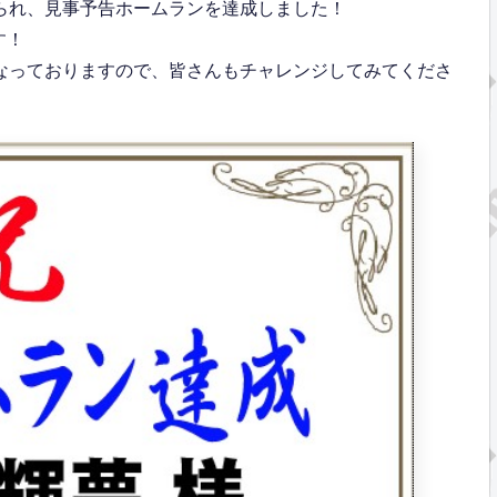
てられ、見事予告ホームランを達成しました！
す！
となっておりますので、皆さんもチャレンジしてみてくださ