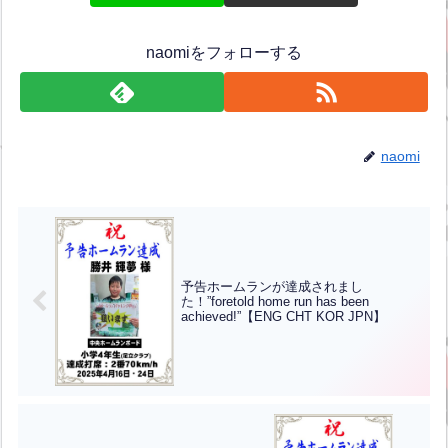
naomiをフォローする
naomi
予告ホームランが達成されまし
た！”foretold home run has been
achieved!”【ENG CHT KOR JPN】