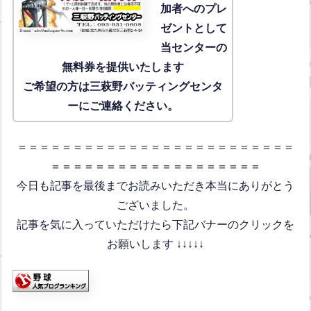
加者へのプレ
ゼントとして
当センターの
無料券を提供いたします
ご希望の方は三萩野バッティングセンタ
ーにご連絡ください。
＝＝＝＝＝＝＝＝＝＝＝＝＝＝＝＝＝＝＝＝＝＝＝＝＝
＝＝＝＝＝＝＝＝＝＝＝＝＝＝＝＝＝＝＝
今日も記事を最後までお読みいただき本当にありがとう
ございました。
記事を気に入っていただけたら下記バナーのクリックを
お願いします ↓↓↓↓↓