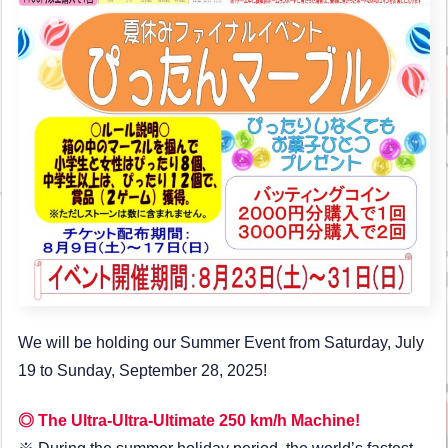
We will be holding our Summer Event from Saturday, July
19 to Sunday, September 28, 2025!
◎ The Ultra-Ultra-Ultimate 250 km/h Machine!