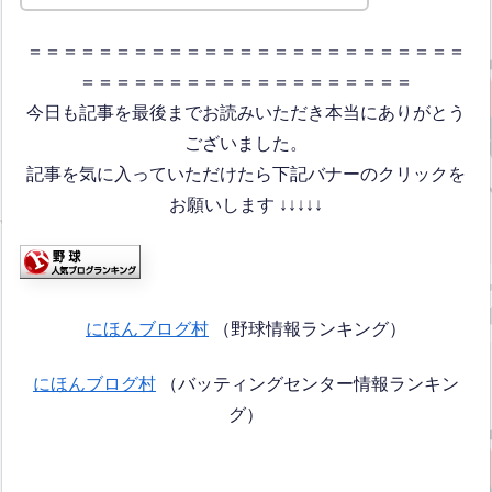
＝＝＝＝＝＝＝＝＝＝＝＝＝＝＝＝＝＝＝＝＝＝＝＝＝
＝＝＝＝＝＝＝＝＝＝＝＝＝＝＝＝＝＝＝
今日も記事を最後までお読みいただき本当にありがとう
ございました。
記事を気に入っていただけたら下記バナーのクリックを
お願いします ↓↓↓↓↓
にほんブログ村
（野球情報ランキング）
にほんブログ村
（バッティングセンター情報ランキン
グ）