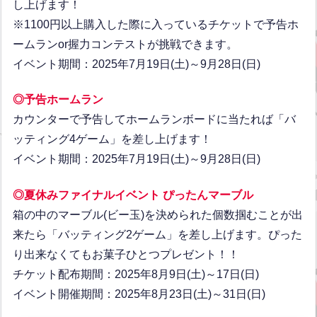
し上げます！
※1100円以上購入した際に入っているチケットで予告ホ
ームランor握力コンテストが挑戦できます。
イベント期間：2025年7月19日(土)～9月28日(日)
◎予告ホームラン
カウンターで予告してホームランボードに当たれば「バ
ッティング4ゲーム」を差し上げます！
イベント期間：2025年7月19日(土)～9月28日(日)
◎夏休みファイナルイベント ぴったんマーブル
箱の中のマーブル(ビー玉)を決められた個数掴むことが出
来たら「バッティング2ゲーム」を差し上げます。ぴった
り出来なくてもお菓子ひとつプレゼント！！
チケット配布期間：2025年8月9日(土)～17日(日)
イベント開催期間：2025年8月23日(土)～31日(日)