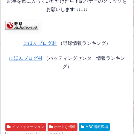
記事を気に入っていただけたら下記バナーのクリックを
お願いします ↓↓↓↓↓
にほんブログ村
（野球情報ランキング）
にほんブログ村
（バッティングセンター情報ランキン
グ）
インフォメーション
ホットな情報
MBC情報広場