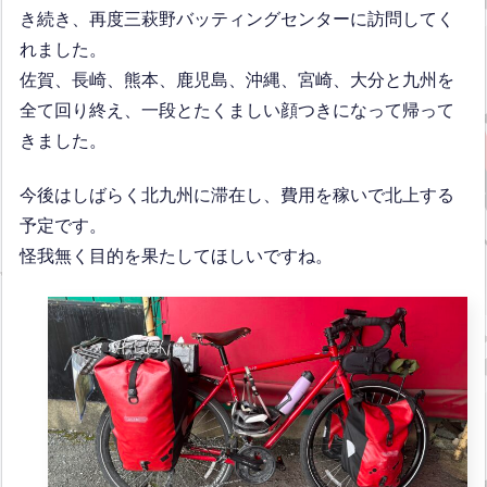
き続き、再度三萩野バッティングセンターに訪問してく
れました。
佐賀、長崎、熊本、鹿児島、沖縄、宮崎、大分と九州を
全て回り終え、一段とたくましい顔つきになって帰って
きました。
今後はしばらく北九州に滞在し、費用を稼いで北上する
予定です。
怪我無く目的を果たしてほしいですね。