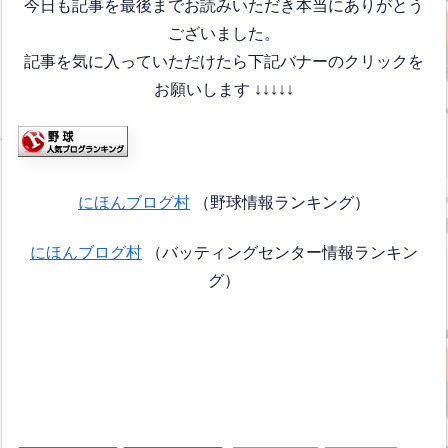
今日も記事を最後までお読みいただき本当にありがとう
ございました。
記事を気に入っていただけたら下記バナーのクリックを
お願いします ↓↓↓↓↓
にほんブログ村
（野球情報ランキング）
にほんブログ村
（バッティングセンター情報ランキン
グ）