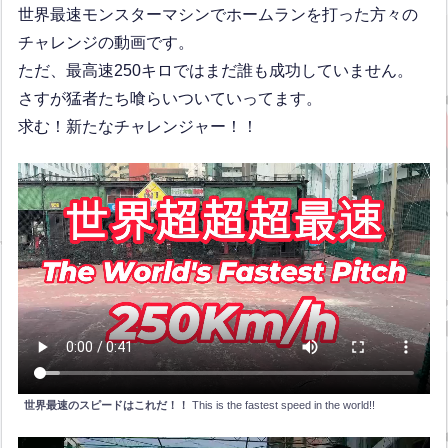
世界最速モンスターマシンでホームランを打った方々の
チャレンジの動画です。
ただ、最高速250キロではまだ誰も成功していません。
さすが猛者たち喰らいついていってます。
求む！新たなチャレンジャー！！
世界最速のスピードはこれだ！！
This is the fastest speed in the world!!