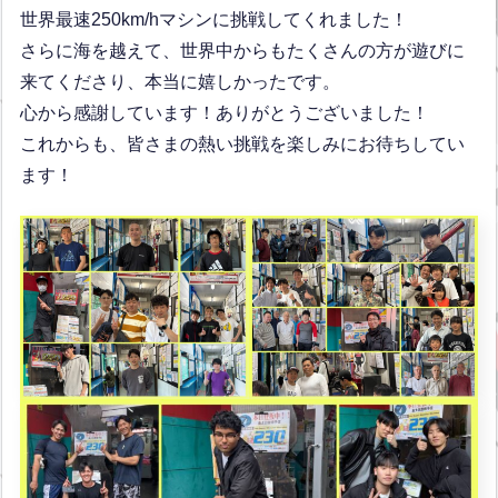
世界最速250km/hマシンに挑戦してくれました！
さらに海を越えて、世界中からもたくさんの方が遊びに
来てくださり、本当に嬉しかったです。
心から感謝しています！ありがとうございました！
これからも、皆さまの熱い挑戦を楽しみにお待ちしてい
ます！