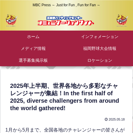
MBC Press ～ Just for Fun , Fun for Fan ～
ホーム
インフォメーション
メディア情報
福岡野球大会情報
選手募集掲示板
ロケーション
2025年上半期、世界各地から多彩なチャ
レンジャーが集結！In the first half of
2025, diverse challengers from around
the world gathered!
2025.05.18
1月から5月まで、全国各地のチャレンジャーの皆さんが