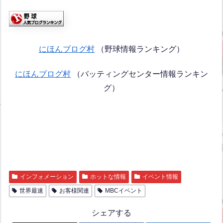
にほんブログ村
（野球情報ランキング）
にほんブログ村
（バッティングセンター情報ランキン
グ）
インフォメーション
ホットな情報
イベント情報
世界最速
お客様関連
MBCイベント
シェアする