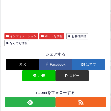
インフォメーション
ホットな情報
お客様関連
なんでも情報
シェアする
X
Facebook
はてブ
LINE
コピー
naomiをフォローする