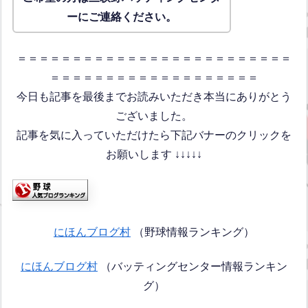
ーにご連絡ください。
＝＝＝＝＝＝＝＝＝＝＝＝＝＝＝＝＝＝＝＝＝＝＝＝＝
＝＝＝＝＝＝＝＝＝＝＝＝＝＝＝＝＝＝＝
今日も記事を最後までお読みいただき本当にありがとう
ございました。
記事を気に入っていただけたら下記バナーのクリックを
お願いします ↓↓↓↓↓
にほんブログ村
（野球情報ランキング）
にほんブログ村
（バッティングセンター情報ランキン
グ）