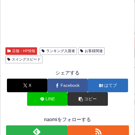
店舗・HP情報
ランキング入賞者
お客様関連
スイングスピード
シェアする
X
Facebook
はてブ
LINE
コピー
naomiをフォローする