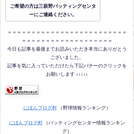
ご希望の方は三萩野バッティングセンタ
ーにご連絡ください。
＝＝＝＝＝＝＝＝＝＝＝＝＝＝＝＝＝＝＝＝＝＝＝＝＝
＝＝＝＝＝＝＝＝＝＝＝＝＝＝＝＝＝＝＝
今日も記事を最後までお読みいただき本当にありがとう
ございました。
記事を気に入っていただけたら下記バナーのクリックを
お願いします ↓↓↓↓↓
にほんブログ村
（野球情報ランキング）
にほんブログ村
（バッティングセンター情報ランキン
グ）