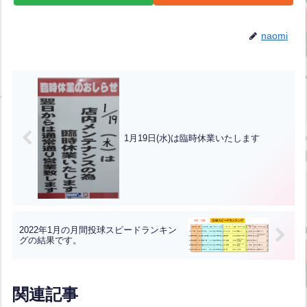
naomi
1月19日(水)は臨時休業いたします
2022年1月の月間投球スピードランキン
グの結果です。
関連記事