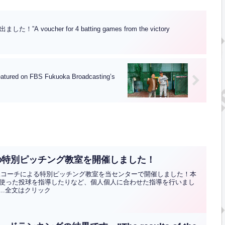
cher for 4 batting games from the victory
FBS Fukuoka Broadcasting’s
の特別ピッチング教室を開催しました！
祐二コーチによる特別ピッチング教室を当センターで開催しました！本
使った投球を指導したりなど、個人個人に合わせた指導を行いまし
..全文はクリック