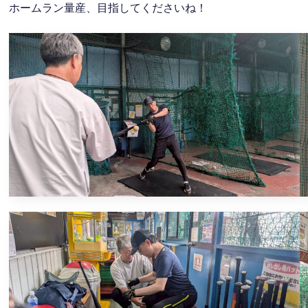
ホームラン量産、目指してくださいね！