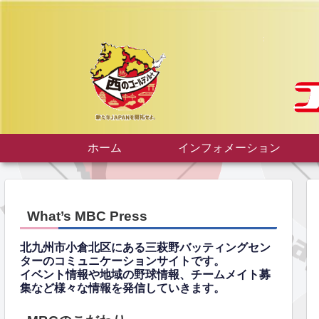
ホーム
インフォメーション
What’s MBC Press
北九州市小倉北区にある三萩野バッティングセン
ターのコミュニケーションサイトです。
イベント情報や地域の野球情報、チームメイト募
集など様々な情報を発信していきます。