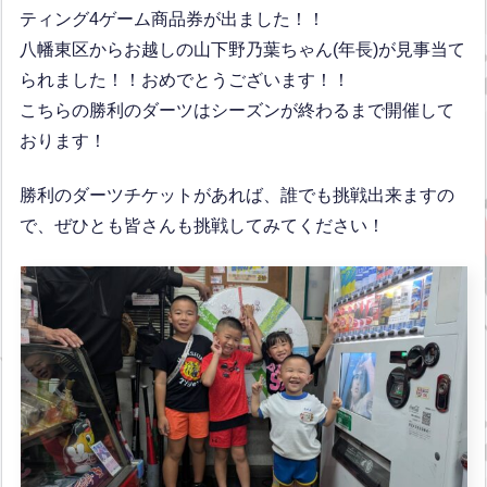
ティング4ゲーム商品券が出ました！！
八幡東区からお越しの山下野乃葉ちゃん(年長)が見事当て
られました！！おめでとうございます！！
こちらの勝利のダーツはシーズンが終わるまで開催して
おります！
勝利のダーツチケットがあれば、誰でも挑戦出来ますの
で、ぜひとも皆さんも挑戦してみてください！