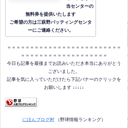
当センターの
無料券を提供いたします
ご希望の方は三萩野バッティングセンタ
ーにご連絡ください。
＝＝＝＝＝＝＝＝＝＝＝＝＝＝＝＝＝＝＝＝＝＝＝＝＝
＝＝＝＝＝＝＝＝＝＝＝＝＝＝＝＝＝＝＝
今日も記事を最後までお読みいただき本当にありがとう
ございました。
記事を気に入っていただけたら下記バナーのクリックを
お願いします ↓↓↓↓↓
にほんブログ村
（野球情報ランキング）