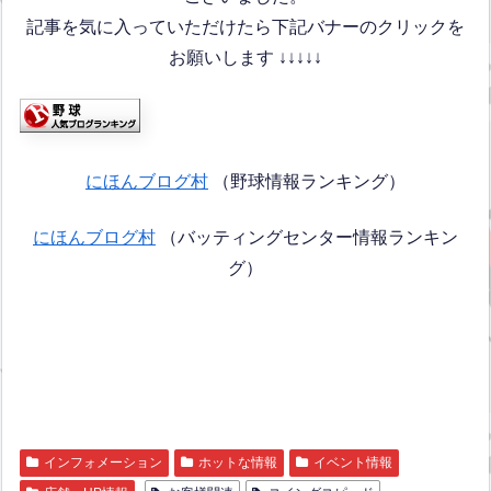
記事を気に入っていただけたら下記バナーのクリックを
お願いします ↓↓↓↓↓
にほんブログ村
（野球情報ランキング）
にほんブログ村
（バッティングセンター情報ランキン
グ）
インフォメーション
ホットな情報
イベント情報