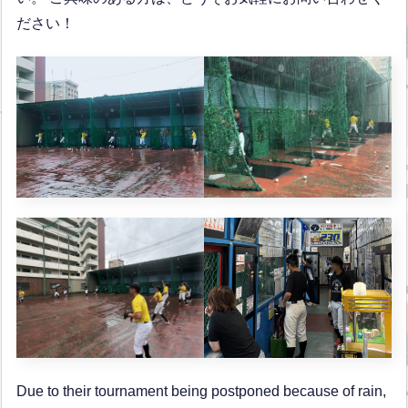
ださい！
Due to their tournament being postponed because of rain,