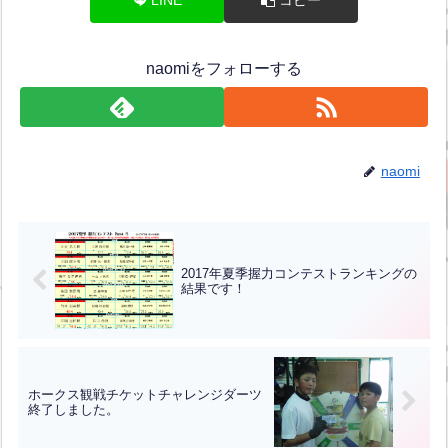
naomiをフォローする
naomi
2017年夏季握力コンテストランキングの
結果です！
ホークス観戦チケットチャレンジダーツ
終了しました。