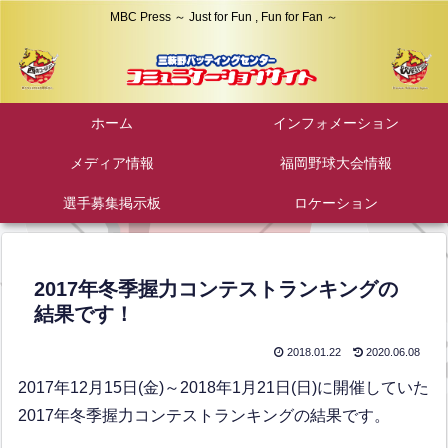
MBC Press ～ Just for Fun , Fun for Fan ～
ホーム
インフォメーション
メディア情報
福岡野球大会情報
選手募集掲示板
ロケーション
2017年冬季握力コンテストランキングの
結果です！
2018.01.22
2020.06.08
2017年12月15日(金)～2018年1月21日(日)に開催していた
2017年冬季握力コンテストランキングの結果です。