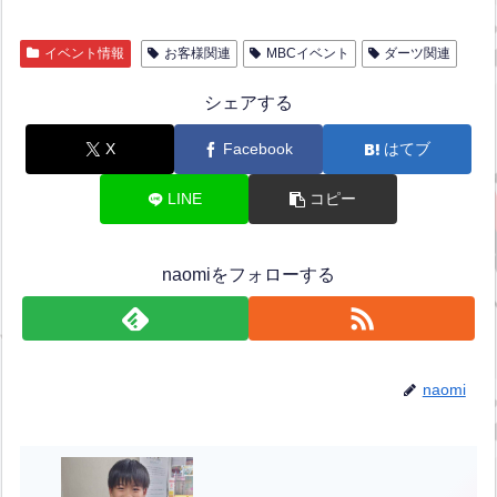
イベント情報
お客様関連
MBCイベント
ダーツ関連
シェアする
X
Facebook
はてブ
LINE
コピー
naomiをフォローする
naomi