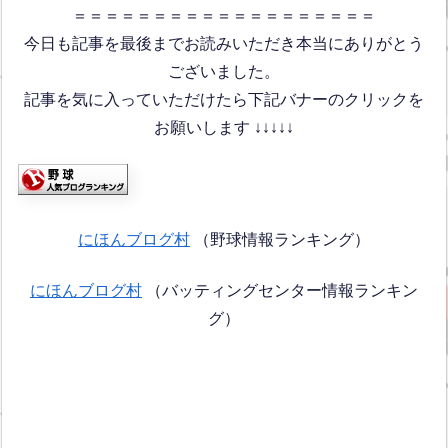
＝＝＝＝＝＝＝＝＝＝＝＝＝＝＝＝＝＝＝
今日も記事を最後までお読みいただき本当にありがとう
ございました。
記事を気に入っていただけたら下記バナーのクリックを
お願いします ↓↓↓↓↓
にほんブログ村
（野球情報ランキング）
にほんブログ村
（バッティングセンター情報ランキン
グ）