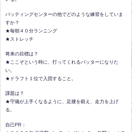
バッティングセンターの他でどのような練習をしていま
すか？
★毎朝４０分ランニング
★ストレッチ
将来の目標は？
★ここぞという時に、打ってくれるバッターになりた
い。
★ドラフト１位で入団すること。
課題は？
★守備が上手くなるように、足腰を鍛え、走力を上げ
る。
自己PR：