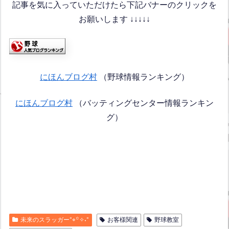
記事を気に入っていただけたら下記バナーのクリックを
お願いします ↓↓↓↓↓
にほんブログ村
（野球情報ランキング）
にほんブログ村
（バッティングセンター情報ランキン
グ）
未来のスラッガー°⌖꙳✧˖°
お客様関連
野球教室