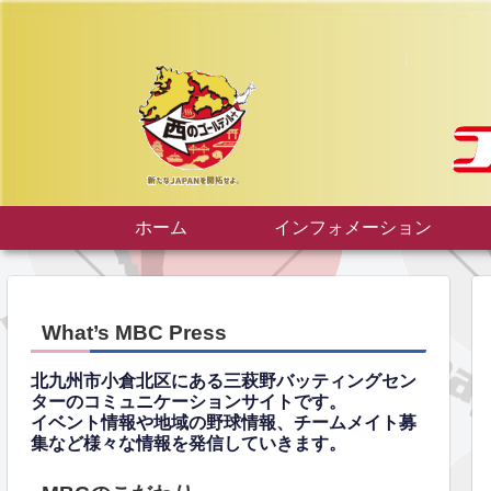
ホーム
インフォメーション
What’s MBC Press
北九州市小倉北区にある三萩野バッティングセン
ターのコミュニケーションサイトです。
イベント情報や地域の野球情報、チームメイト募
集など様々な情報を発信していきます。