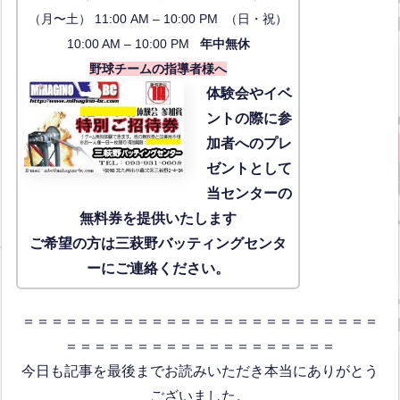
（月〜土） 11:00 AM – 10:00 PM （日・祝）
10:00 AM – 10:00 PM
年中無休
野球チームの指導者様へ
体験会
やイベ
ントの際に参
加者へのプレ
ゼントとして
当センターの
無料券を提供いたします
ご希望の方は三萩野バッティングセンタ
ーにご連絡ください。
＝＝＝＝＝＝＝＝＝＝＝＝＝＝＝＝＝＝＝＝＝＝＝＝＝
＝＝＝＝＝＝＝＝＝＝＝＝＝＝＝＝＝＝＝
今日も記事を最後までお読みいただき本当にありがとう
ございました。