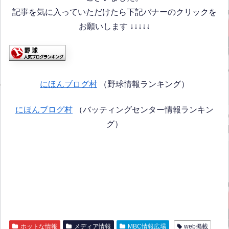
記事を気に入っていただけたら下記バナーのクリックを
お願いします ↓↓↓↓↓
にほんブログ村
（野球情報ランキング）
にほんブログ村
（バッティングセンター情報ランキン
グ）
ホットな情報
メディア情報
MBC情報広場
web掲載