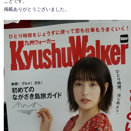
ことです。
掲載ありがとうございました。