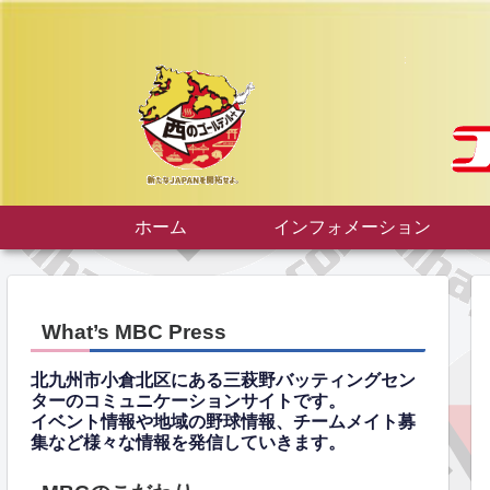
ホーム
インフォメーション
What’s MBC Press
北九州市小倉北区にある三萩野バッティングセン
ターのコミュニケーションサイトです。
イベント情報や地域の野球情報、チームメイト募
集など様々な情報を発信していきます。