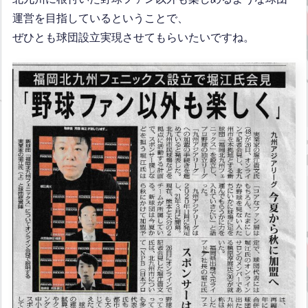
運営を目指しているということで、
ぜひとも球団設立実現させてもらいたいですね。