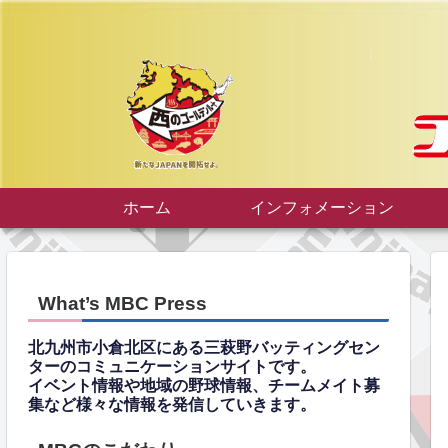
ホーム
インフォメーション
What’s MBC Press
北九州市小倉北区にある三萩野バッティングセン
ターのコミュニケーションサイトです。
イベント情報や地域の野球情報、チームメイト募
集など様々な情報を発信していきます。