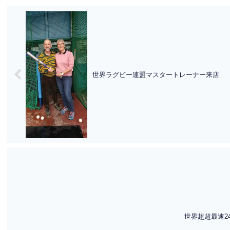
世界ラグビー連盟マスタートレーナー来店
世界超超最速2