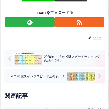
naomiをフォローする
naomi
2020年1２月の投球スピードランキング
の結果です。
2020年度スイングスピード王発表！！
関連記事