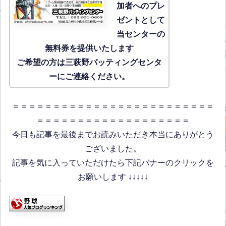
加者へのプレ
ゼントとして
当センターの
無料券を提供いたします
ご希望の方は三萩野バッティングセンタ
ーにご連絡ください。
＝＝＝＝＝＝＝＝＝＝＝＝＝＝＝＝＝＝＝＝＝＝＝＝＝
＝＝＝＝＝＝＝＝＝＝＝＝＝＝＝＝＝＝＝
今日も記事を最後までお読みいただき本当にありがとう
ございました。
記事を気に入っていただけたら下記バナーのクリックを
お願いします ↓↓↓↓↓