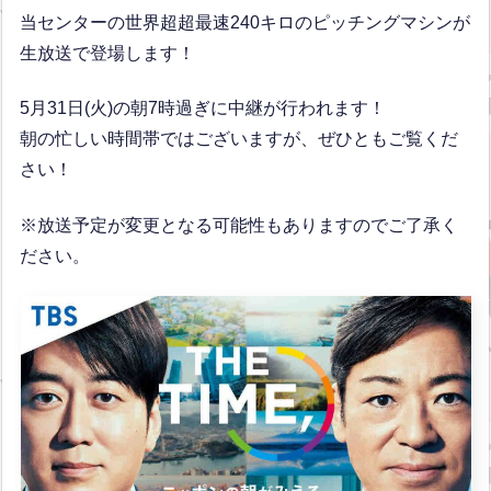
当センターの世界超超最速240キロのピッチングマシンが
生放送で登場します！
5月31日(火)の朝7時過ぎに中継が行われます！
朝の忙しい時間帯ではございますが、ぜひともご覧くだ
さい！
※放送予定が変更となる可能性もありますのでご了承く
ださい。