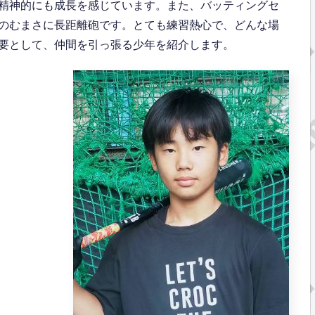
精神的にも成長を感じています。また、バッティングセ
のむまさに長距離砲です。とても練習熱心で、どんな場
要として、仲間を引っ張る少年を紹介します。