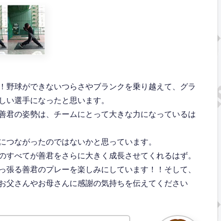
！野球ができないつらさやブランクを乗り越えて、グラ
しい選手になったと思います。
善君の姿勢は、チームにとって大きな力になっているは
につながったのではないかと思っています。
のすべてが善君をさらに大きく成長させてくれるはず。
っ張る善君のプレーを楽しみにしています！！そして、
お父さんやお母さんに感謝の気持ちを伝えてください