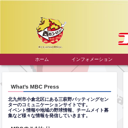
ホーム
インフォメーション
What’s MBC Press
北九州市小倉北区にある三萩野バッティングセン
ターのコミュニケーションサイトです。
イベント情報や地域の野球情報、チームメイト募
集など様々な情報を発信していきます。