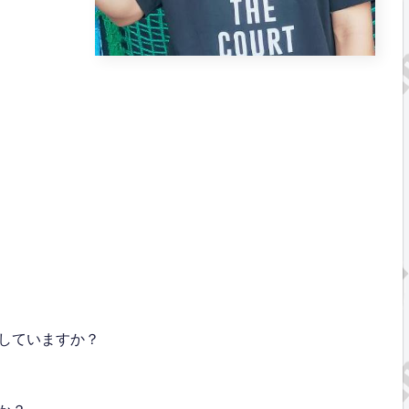
していますか？