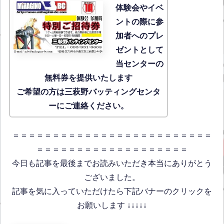
体験会
やイベ
ントの際に参
加者へのプレ
ゼントとして
当センターの
無料券を提供いたします
ご希望の方は三萩野バッティングセンタ
ーにご連絡ください。
＝＝＝＝＝＝＝＝＝＝＝＝＝＝＝＝＝＝＝＝＝＝＝＝＝
＝＝＝＝＝＝＝＝＝＝＝＝＝＝＝＝＝＝＝
今日も記事を最後までお読みいただき本当にありがとう
ございました。
記事を気に入っていただけたら下記バナーのクリックを
お願いします ↓↓↓↓↓