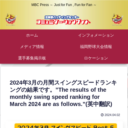
MBC Press ～ Just for Fun , Fun for Fan ～
ホーム
インフォメーション
メディア情報
福岡野球大会情報
選手募集掲示板
ロケーション
2024年3月の月間スイングスピードランキ
ングの結果です。”The results of the
monthly swing speed ranking for
March 2024 are as follows.”(英中翻訳)
2024.04.02