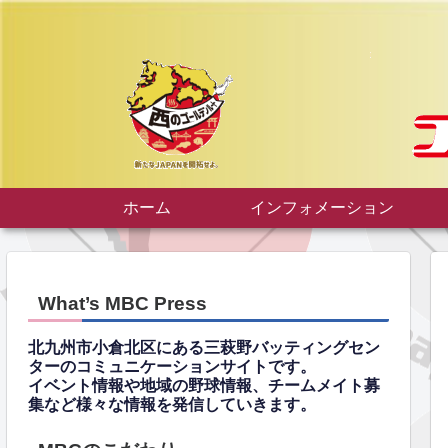
ホーム
インフォメーション
What’s MBC Press
北九州市小倉北区にある三萩野バッティングセン
ターのコミュニケーションサイトです。
イベント情報や地域の野球情報、チームメイト募
集など様々な情報を発信していきます。