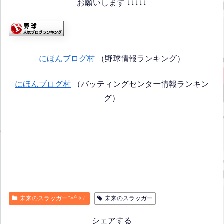
お願いします ↓↓↓↓↓
にほんブログ村
（野球情報ランキング）
にほんブログ村
（バッティングセンター情報ランキン
グ）
未来のスラッガー°⌖꙳✧˖°
未来のスラッガー
シェアする