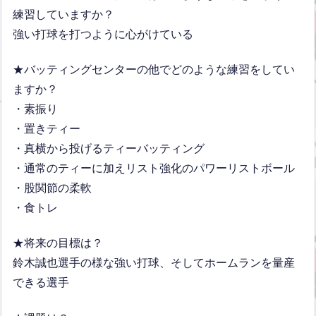
練習していますか？
強い打球を打つように心がけている
★バッティングセンターの他でどのような練習をしてい
ますか？
・素振り
・置きティー
・真横から投げるティーバッティング
・通常のティーに加えリスト強化のパワーリストボール
・股関節の柔軟
・食トレ
★将来の目標は？
鈴木誠也選手の様な強い打球、そしてホームランを量産
できる選手