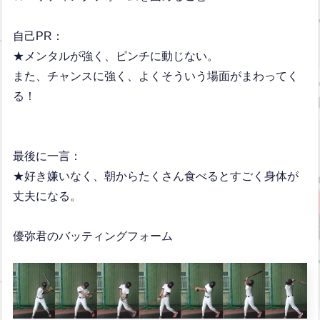
自己PR：
★メンタルが強く、ピンチに動じない。
また、チャンスに強く、よくそういう場面がまわってく
る！
最後に一言：
★好き嫌いなく、朝からたくさん食べるとすごく身体が
丈夫になる。
優弥君のバッティングフォーム