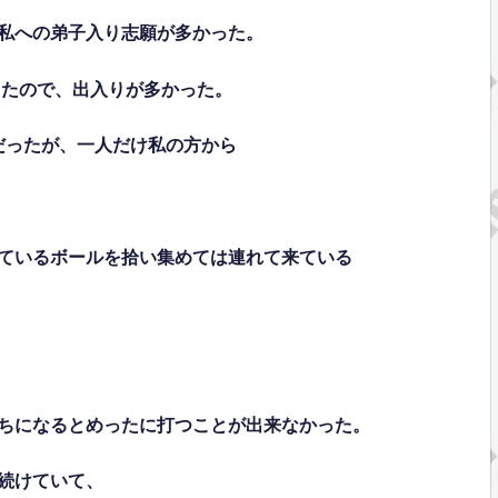
私への弟子入り志願が多かった。
ったので、出入りが多かった。
だったが、一人だけ私の方から
ているボールを拾い集めては連れて来ている
ちになるとめったに打つことが出来なかった。
続けていて、