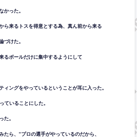
なかった。
から来るトスを得意とする為、真ん前から来る
論づけた。
来るボールだけに集中するようにして
ティングをやっているということが耳に入った。
黙っていることにした。
った。
みたら、“プロの選手がやっているのだから、