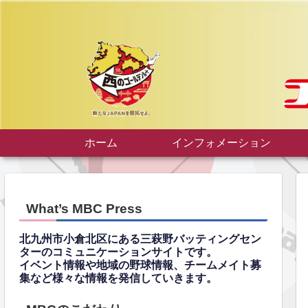
ホーム
インフォメーション
What’s MBC Press
北九州市小倉北区にある三萩野バッティングセン
ターのコミュニケーションサイトです。
イベント情報や地域の野球情報、チームメイト募
集など様々な情報を発信していきます。