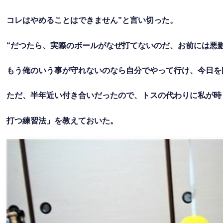
コレはやめることはできません”と言い切った。
“だつたら、実際のボールがなぜ打てないのだ、お前には悪
もう俺のいう事が守れないのなら自分でやって行け、今日を
ただ、半年近い付き合いだったので、トスの代わりに私が時
打つ練習法」を教えておいた。