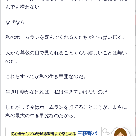
んでも構わない。
なぜなら
私のホームランを喜んでくれる人たちがいっぱい居る。
人から尊敬の目で見られることくらい嬉しいことは無い
のだ。
これらすべてが私の生き甲斐なのだ。
生き甲斐がなければ、私は生きていけないのだ。
したがって今はホームランを打てることこそが、まさに
私の最大の生き甲斐なのだから。
三萩野バ
初心者からプロ野球志望者まで楽しめる