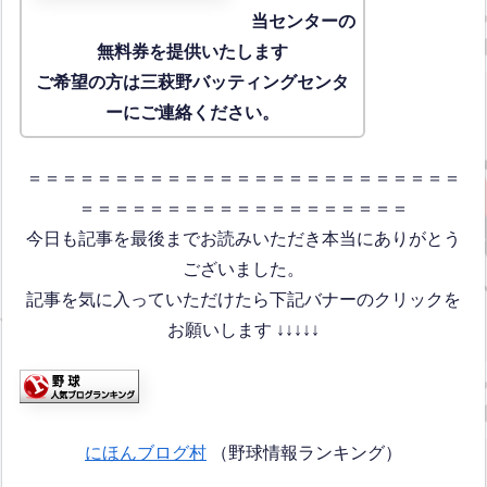
当センターの
無料券を提供いたします
ご希望の方は三萩野バッティングセンタ
ーにご連絡ください。
＝＝＝＝＝＝＝＝＝＝＝＝＝＝＝＝＝＝＝＝＝＝＝＝＝
＝＝＝＝＝＝＝＝＝＝＝＝＝＝＝＝＝＝＝
今日も記事を最後までお読みいただき本当にありがとう
ございました。
記事を気に入っていただけたら下記バナーのクリックを
お願いします ↓↓↓↓↓
にほんブログ村
（野球情報ランキング）