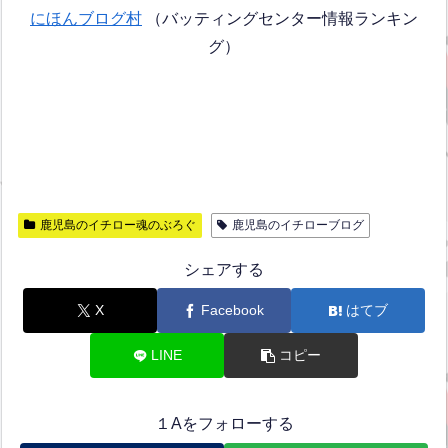
にほんブログ村
（バッティングセンター情報ランキン
グ）
鹿児島のイチロー魂のぶろぐ
鹿児島のイチローブログ
シェアする
X
Facebook
はてブ
LINE
コピー
１Aをフォローする