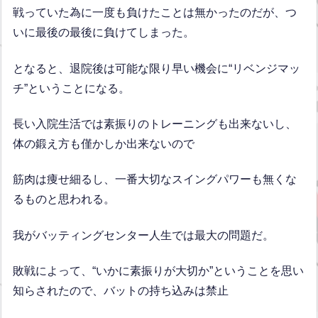
戦っていた為に一度も負けたことは無かったのだが、つ
いに最後の最後に負けてしまった。
となると、退院後は可能な限り早い機会に“リベンジマッ
チ”ということになる。
長い入院生活では素振りのトレーニングも出来ないし、
体の鍛え方も僅かしか出来ないので
筋肉は痩せ細るし、一番大切なスイングパワーも無くな
るものと思われる。
我がバッティングセンター人生では最大の問題だ。
敗戦によって、“いかに素振りが大切か”ということを思い
知らされたので、バットの持ち込みは禁止