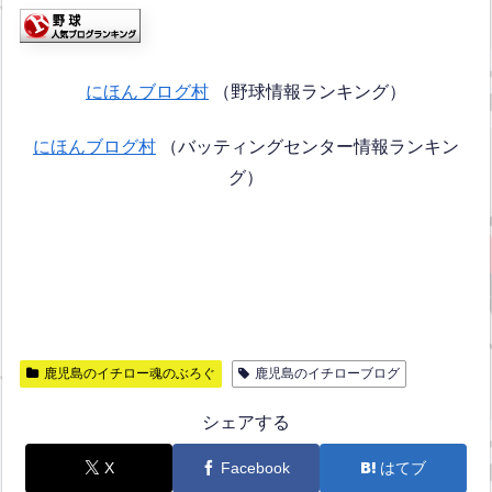
にほんブログ村
（野球情報ランキング）
にほんブログ村
（バッティングセンター情報ランキン
グ）
鹿児島のイチロー魂のぶろぐ
鹿児島のイチローブログ
シェアする
X
Facebook
はてブ