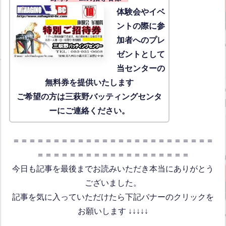
体験会
やイベ
ントの際に参
加者へのプレ
ゼントとして
当センターの
無料券を提供いたします
ご希望の方は三萩野バッティングセンタ
ーにご連絡ください。
＝＝＝＝＝＝＝＝＝＝＝＝＝＝＝＝＝＝＝＝＝＝＝＝＝
＝＝＝＝＝＝＝＝＝＝＝＝＝＝＝＝＝＝＝
今日も記事を最後までお読みいただき本当にありがとう
ございました。
記事を気に入っていただけたら下記バナーのクリックを
お願いします ↓↓↓↓↓