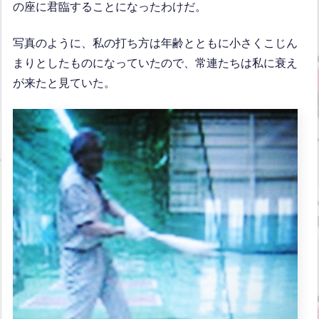
の座に君臨することになったわけだ。
写真のように、私の打ち方は年齢とともに小さくこじん
まりとしたものになっていたので、常連たちは私に衰え
が来たと見ていた。