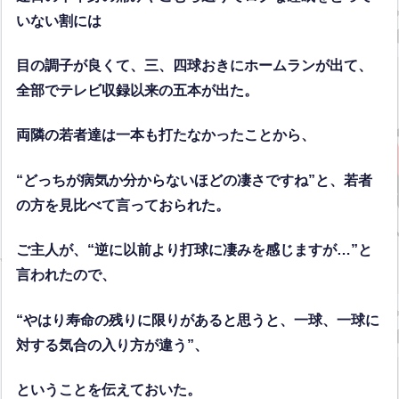
いない割には
目の調子が良くて、三、四球おきにホームランが出て、
全部でテレビ収録以来の五本が出た。
両隣の若者達は一本も打たなかったことから、
“どっちが病気か分からないほどの凄さですね”と、若者
の方を見比べて言っておられた。
ご主人が、“逆に以前より打球に凄みを感じますが…”と
言われたので、
“やはり寿命の残りに限りがあると思うと、一球、一球に
対する気合の入り方が違う”、
ということを伝えておいた。