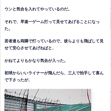
ウンと気合を入れてやっているのだ。
それで、早速一ゲーム打って見せてあげることになっ
た。
若者達も両隣で打っているので、彼らよりも飛ばして見
せて安心させてあげねばと、
かねてよりもかなり気合が入った。
初球からいいライナーが飛んだら、三人で拍手して喜ん
で下さったが、