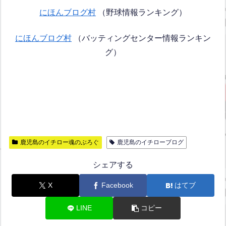
にほんブログ村
（野球情報ランキング）
にほんブログ村
（バッティングセンター情報ランキン
グ）
鹿児島のイチロー魂のぶろぐ
鹿児島のイチローブログ
シェアする
X
Facebook
はてブ
LINE
コピー