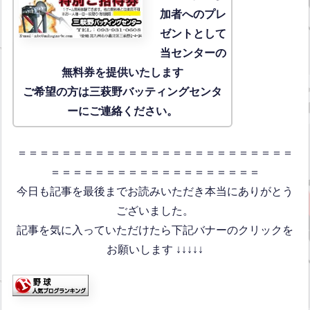
加者へのプレ
ゼントとして
当センターの
無料券を提供いたします
ご希望の方は三萩野バッティングセンタ
ーにご連絡ください。
＝＝＝＝＝＝＝＝＝＝＝＝＝＝＝＝＝＝＝＝＝＝＝＝＝
＝＝＝＝＝＝＝＝＝＝＝＝＝＝＝＝＝＝＝
今日も記事を最後までお読みいただき本当にありがとう
ございました。
記事を気に入っていただけたら下記バナーのクリックを
お願いします ↓↓↓↓↓