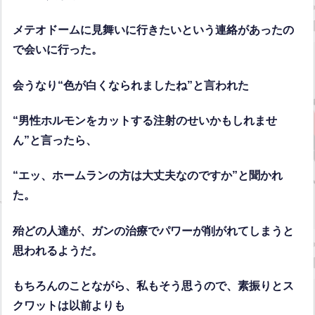
メテオドームに見舞いに行きたいという連絡があったの
で会いに行った。
会うなり“色が白くなられましたね”と言われた
“男性ホルモンをカットする注射のせいかもしれませ
ん”と言ったら、
“エッ、ホームランの方は大丈夫なのですか”と聞かれ
た。
殆どの人達が、ガンの治療でパワーが削がれてしまうと
思われるようだ。
もちろんのことながら、私もそう思うので、素振りとス
クワットは以前よりも