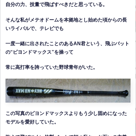
自分の力、技量で飛ばすべきだと思っている。
そんな私がメテオドームを本拠地とし始めた頃からの長
いライバルで、テレビでも
一度一緒に出されたことのあるAN君という、飛ぶバット
の“ビヨンドマックス”を操って
常に高打率を誇っていた野球青年がいた。
この写真のビヨンドマックスよりもう少し固めになった
モデルを愛好していた。