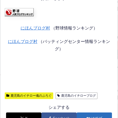
にほんブログ村
（野球情報ランキング）
にほんブログ村
（バッティングセンター情報ランキン
グ）
鹿児島のイチロー魂のぶろぐ
鹿児島のイチローブログ
シェアする