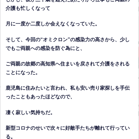
介護も忙しくなって
月に一度か二度しか会えなくなっていた。
そして、今回の“オミクロン”の感染力の高さから、少し
でもご両親への感染を防ぐ為にと、
ご両親の故郷の高知県へ住まいを戻されて介護をされる
ことになった。
鹿児島に住みたいと言われ、私も安い売り家探しを手伝
ったこともあったほどなので、
凄く寂しい気持ちだ。
新型コロナのせいで次々に好敵手たちが離れて行ってい
る。