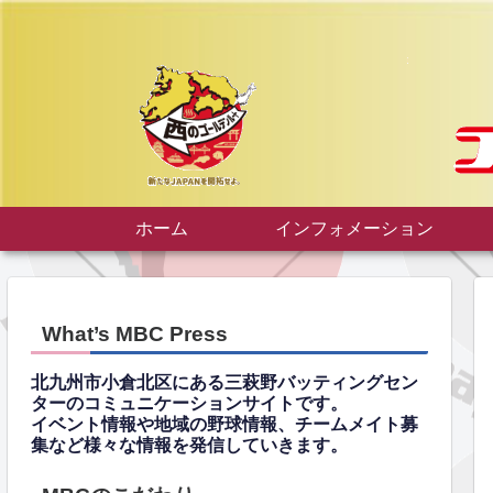
ホーム
インフォメーション
What’s MBC Press
北九州市小倉北区にある三萩野バッティングセン
ターのコミュニケーションサイトです。
イベント情報や地域の野球情報、チームメイト募
集など様々な情報を発信していきます。