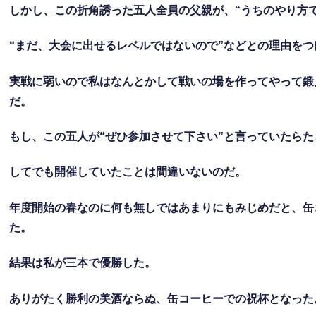
しかし、この折角誘った五人全員の父親が、“うちのやり方
“まだ、大会に出せるレベルではないので”などとの理由を
実戦に弱いので私はなんとかして戦いの場を作ってやって鍛
だ。
もし、この五人が“ぜひ参加させて下さい”と言っていたら
してでも開催していたことは間違いないのだ。
年度開始の春なのに何も無しではあまりにもみじめだと、缶
た。
結果は私が三本で優勝した。
ありがたく勝利の美酒ならぬ、缶コーヒーでの祝杯となった