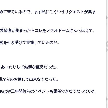
めて来ているので、まず私にこういうリクエストが集ま
の希望者が集まったらコレをメテオドームさんへ伝えて、
営を引き受けて実施していたのだ。
もあったりして結構な盛況だった。
県からのお達しで出来なくなった。
もはや三年間何らのイベントも開催できなくなっていた