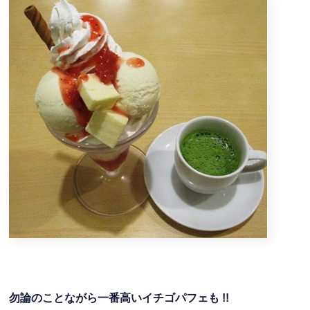
勿論のことながら一番高いイチゴパフェも !!