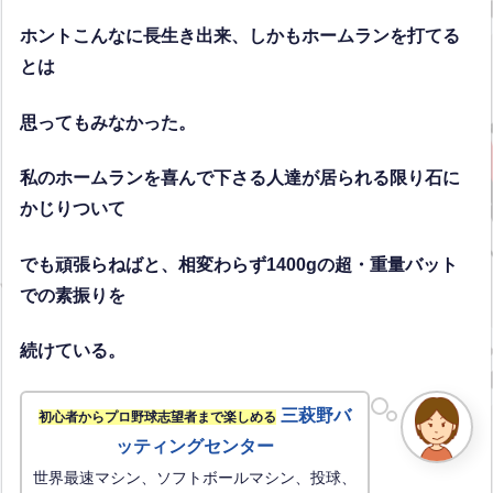
ホントこんなに長生き出来、しかもホームランを打てる
とは
思ってもみなかった。
私のホームランを喜んで下さる人達が居られる限り石に
かじりついて
でも頑張らねばと、相変わらず1400gの超・重量バット
での素振りを
続けている。
三萩野バ
初心者からプロ野球志望者まで楽しめる
ッティングセンター
世界最速マシン、ソフトボールマシン、投球、