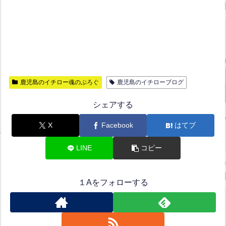
鹿児島のイチロー魂のぶろぐ
鹿児島のイチローブログ
シェアする
X
Facebook
はてブ
LINE
コピー
１Aをフォローする