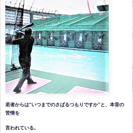
若者からは“いつまでのさばるつもりですか”と、本音の
苦情を
言われている。