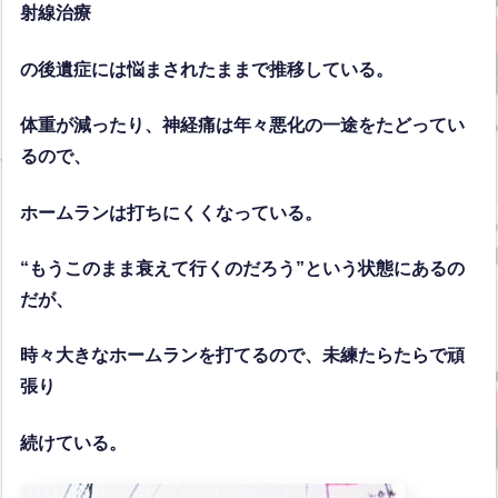
射線治療
の後遺症には悩まされたままで推移している。
体重が減ったり、神経痛は年々悪化の一途をたどってい
るので、
ホームランは打ちにくくなっている。
“もうこのまま衰えて行くのだろう”という状態にあるの
だが、
時々大きなホームランを打てるので、未練たらたらで頑
張り
続けている。