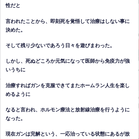
性だと
言われたことから、即刻死を覚悟して治療はしない事に
決めた。
そして残り少ないであろう日々を遊びまわった。
しかし、死ぬどころか元気になって医師から免疫力が強
いうちに
治療すればガンを克服できてまたホームラン人生を楽し
めるように
なると言われ、ホルモン療法と放射線治療を行うように
なった。
現在ガンは完解という、一応治っている状態にあるが放