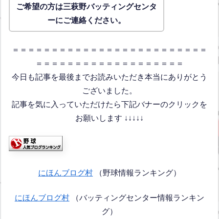
ご希望の方は三萩野バッティングセンタ
ーにご連絡ください。
＝＝＝＝＝＝＝＝＝＝＝＝＝＝＝＝＝＝＝＝＝＝＝＝＝
＝＝＝＝＝＝＝＝＝＝＝＝＝＝＝＝＝＝＝
今日も記事を最後までお読みいただき本当にありがとう
ございました。
記事を気に入っていただけたら下記バナーのクリックを
お願いします ↓↓↓↓↓
にほんブログ村
（野球情報ランキング）
にほんブログ村
（バッティングセンター情報ランキン
グ）