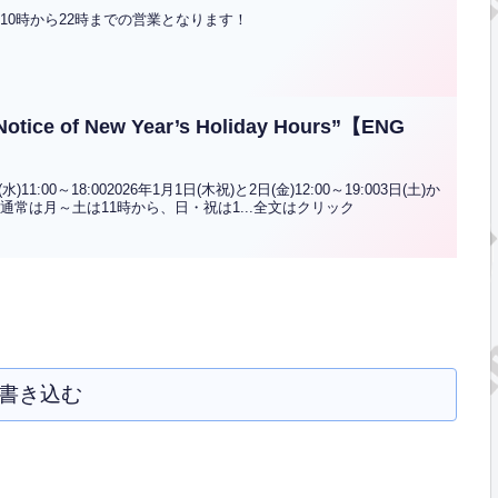
10時から22時までの営業となります！
of New Year’s Holiday Hours”【ENG
(水)11:00～18:002026年1月1日(木祝)と2日(金)12:00～19:003日(土)か
通常は月～土は11時から、日・祝は1...全文はクリック
書き込む