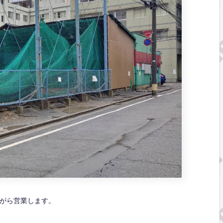
がら営業します。