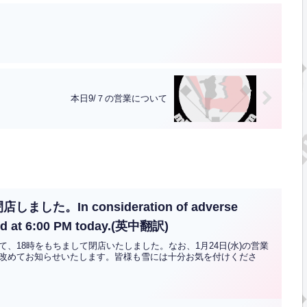
本日9/７の営業について
。In consideration of adverse
sed at 6:00 PM today.(英中翻訳)
、18時をもちまして閉店いたしました。なお、1月24日(水)の営業
改めてお知らせいたします。皆様も雪には十分お気を付けくださ