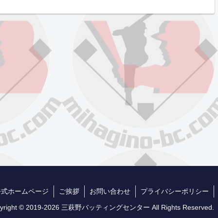
公式ホームページ
ご挨拶
お問い合わせ
プライバシーポリシー
yright © 2019-2026 三萩野バッティングセンター All Rights Reserved.