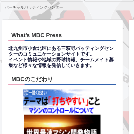
バーチャルバッティングセンター
What’s MBC Press
北九州市小倉北区にある三萩野バッティングセン
ターのコミュニケーションサイトです。
イベント情報や地域の野球情報、チームメイト募
集など様々な情報を発信していきます。
MBCのこだわり