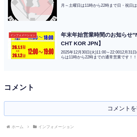
月～土曜日は11時から22時まで日・祝日は
年末年始営業時間のお知らせ”Notice 
インフォメーション
CHT KOR JPN】
2025年12月30日(火)11:00～22:0012月31日
らは11時から22時までの通常営業です！！
コメント
コメントを
ホーム
インフォメーション