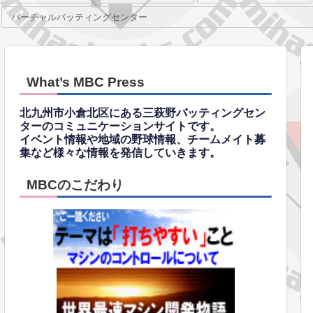
バーチャルバッティングセンター
What’s MBC Press
北九州市小倉北区にある三萩野バッティングセン
ターのコミュニケーションサイトです。
イベント情報や地域の野球情報、チームメイト募
集など様々な情報を発信していきます。
MBCのこだわり