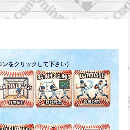
1
コンをクリックして下さい）