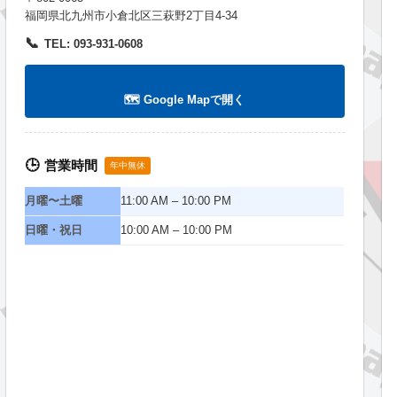
福岡県北九州市小倉北区三萩野2丁目4-34
📞
TEL: 093-931-0608
🗺️ Google Mapで開く
営業時間
🕒
年中無休
月曜〜土曜
11:00 AM – 10:00 PM
日曜・祝日
10:00 AM – 10:00 PM